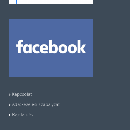
Kapcsolat
Adatkezelési szabályzat
Bejelentés